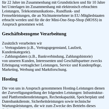
für 22 Jahre im Zusammenhang mit Grundstücken und für 10 Jahre
bei Unterlagen im Zusammenhang mit elektronisch erbrachten
Leistungen, Telekommunikations-, Rundfunk- und
Fernsehleistungen, die an Nichtunternehmer in EU-Mitgliedstaaten
erbracht werden und für die der Mini-One-Stop-Shop (MOSS) in
Anspruch genommen wird.
Geschäftsbezogene Verarbeitung
Zusätzlich verarbeiten wir
– Vertragsdaten (z.B., Vertragsgegenstand, Laufzeit,
Kundenkategorie).
– Zahlungsdaten (z.B., Bankverbindung, Zahlungshistorie)
von unseren Kunden, Interessenten und Geschäftspartner zwecks
Erbringung vertraglicher Leistungen, Service und Kundenpflege,
Marketing, Werbung und Marktforschung.
Hosting
Die von uns in Anspruch genommenen Hosting-Leistungen dienen
der Zurverfügungstellung der folgenden Leistungen: Infrastruktur-
und Plattformdienstleistungen, Rechenkapazität, Speicherplatz und
Datenbankdienste, Sicherheitsleistungen sowie technische
Wartungsleistungen, die wir zum Zwecke des Betriebs dieses