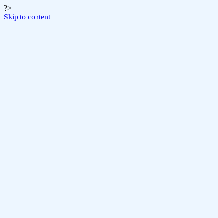
?>
Skip to content