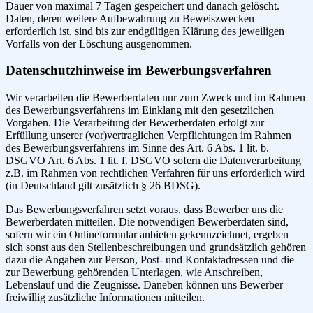
Dauer von maximal 7 Tagen gespeichert und danach gelöscht.
Daten, deren weitere Aufbewahrung zu Beweiszwecken
erforderlich ist, sind bis zur endgültigen Klärung des jeweiligen
Vorfalls von der Löschung ausgenommen.
Datenschutzhinweise im Bewerbungsverfahren
Wir verarbeiten die Bewerberdaten nur zum Zweck und im Rahmen
des Bewerbungsverfahrens im Einklang mit den gesetzlichen
Vorgaben. Die Verarbeitung der Bewerberdaten erfolgt zur
Erfüllung unserer (vor)vertraglichen Verpflichtungen im Rahmen
des Bewerbungsverfahrens im Sinne des Art. 6 Abs. 1 lit. b.
DSGVO Art. 6 Abs. 1 lit. f. DSGVO sofern die Datenverarbeitung
z.B. im Rahmen von rechtlichen Verfahren für uns erforderlich wird
(in Deutschland gilt zusätzlich § 26 BDSG).
Das Bewerbungsverfahren setzt voraus, dass Bewerber uns die
Bewerberdaten mitteilen. Die notwendigen Bewerberdaten sind,
sofern wir ein Onlineformular anbieten gekennzeichnet, ergeben
sich sonst aus den Stellenbeschreibungen und grundsätzlich gehören
dazu die Angaben zur Person, Post- und Kontaktadressen und die
zur Bewerbung gehörenden Unterlagen, wie Anschreiben,
Lebenslauf und die Zeugnisse. Daneben können uns Bewerber
freiwillig zusätzliche Informationen mitteilen.