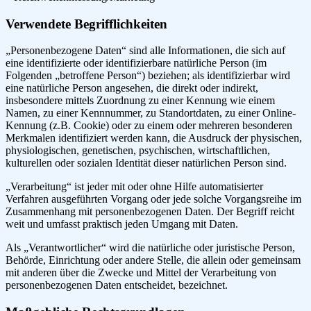
Verwendete Begrifflichkeiten
„Personenbezogene Daten“ sind alle Informationen, die sich auf
eine identifizierte oder identifizierbare natürliche Person (im
Folgenden „betroffene Person“) beziehen; als identifizierbar wird
eine natürliche Person angesehen, die direkt oder indirekt,
insbesondere mittels Zuordnung zu einer Kennung wie einem
Namen, zu einer Kennnummer, zu Standortdaten, zu einer Online-
Kennung (z.B. Cookie) oder zu einem oder mehreren besonderen
Merkmalen identifiziert werden kann, die Ausdruck der physischen,
physiologischen, genetischen, psychischen, wirtschaftlichen,
kulturellen oder sozialen Identität dieser natürlichen Person sind.
„Verarbeitung“ ist jeder mit oder ohne Hilfe automatisierter
Verfahren ausgeführten Vorgang oder jede solche Vorgangsreihe im
Zusammenhang mit personenbezogenen Daten. Der Begriff reicht
weit und umfasst praktisch jeden Umgang mit Daten.
Als „Verantwortlicher“ wird die natürliche oder juristische Person,
Behörde, Einrichtung oder andere Stelle, die allein oder gemeinsam
mit anderen über die Zwecke und Mittel der Verarbeitung von
personenbezogenen Daten entscheidet, bezeichnet.