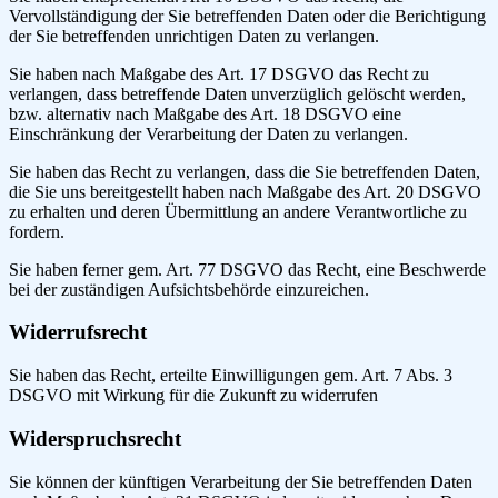
Vervollständigung der Sie betreffenden Daten oder die Berichtigung
der Sie betreffenden unrichtigen Daten zu verlangen.
Sie haben nach Maßgabe des Art. 17 DSGVO das Recht zu
verlangen, dass betreffende Daten unverzüglich gelöscht werden,
bzw. alternativ nach Maßgabe des Art. 18 DSGVO eine
Einschränkung der Verarbeitung der Daten zu verlangen.
Sie haben das Recht zu verlangen, dass die Sie betreffenden Daten,
die Sie uns bereitgestellt haben nach Maßgabe des Art. 20 DSGVO
zu erhalten und deren Übermittlung an andere Verantwortliche zu
fordern.
Sie haben ferner gem. Art. 77 DSGVO das Recht, eine Beschwerde
bei der zuständigen Aufsichtsbehörde einzureichen.
Widerrufsrecht
Sie haben das Recht, erteilte Einwilligungen gem. Art. 7 Abs. 3
DSGVO mit Wirkung für die Zukunft zu widerrufen
Widerspruchsrecht
Sie können der künftigen Verarbeitung der Sie betreffenden Daten