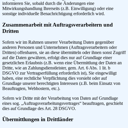
informieren Sie, sobald durch die Änderungen eine
Mitwirkungshandlung Ihrerseits (z.B. Einwilligung) oder eine
sonstige individuelle Benachrichtigung erforderlich wird.
Zusammenarbeit mit Auftragsverarbeitern und
Dritten
Sofern wir im Rahmen unserer Verarbeitung Daten gegenüber
anderen Personen und Unternehmen (Auftragsverarbeitern oder
Dritten) offenbaren, sie an diese übermitteln oder ihnen sonst Zugriff
auf die Daten gewähren, erfolgt dies nur auf Grundlage einer
gesetzlichen Erlaubnis (z.B. wenn eine Übermittlung der Daten an
Dritte, wie an Zahlungsdienstleister, gem. Art. 6 Abs. 1 lit. b
DSGVO zur Vertragserfüllung erforderlich ist), Sie eingewilligt
haben, eine rechtliche Verpflichtung dies vorsieht oder auf
Grundlage unserer berechtigten Interessen (z.B. beim Einsatz von
Beauftragten, Webhostern, etc.).
Sofern wir Dritte mit der Verarbeitung von Daten auf Grundlage
eines sog. „Auftragsverarbeitungsvertrages“ beauftragen, geschieht
dies auf Grundlage des Art. 28 DSGVO.
Übermittlungen in Drittländer