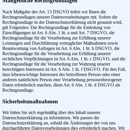
Maßgebliche Rechtsgrundlagen
Nach Maßgabe des Art. 13 DSGVO teilen wir Ihnen die
Rechtsgrundlagen unserer Datenverarbeitungen mit. Sofern die
Rechtsgrundlage in der Datenschutzerklärung nicht genannt wird,
gilt Folgendes: Die Rechtsgrundlage für die Einholung von
Einwilligungen ist Art. 6 Abs. 1 lit. a und Art. 7 DSGVO, die
Rechtsgrundlage für die Verarbeitung zur Erfüllung unserer
Leistungen und Durchführung vertraglicher Maßnahmen sowie
Beantwortung von Anfragen ist Art. 6 Abs. 1 lit. b DSGVO, die
Rechtsgrundlage für die Verarbeitung zur Erfüllung unserer
rechtlichen Verpflichtungen ist Art. 6 Abs. 1 lit. c DSGVO, und die
Rechtsgrundlage für die Verarbeitung zur Wahrung unserer
berechtigten Interessen ist Art. 6 Abs. 1 lit. f DSGVO. Für den Fall,
dass lebenswichtige Interessen der betroffenen Person oder einer
anderen natürlichen Person eine Verarbeitung personenbezogener
Daten erforderlich machen, dient Art. 6 Abs. 1 lit. d DSGVO als
Rechtsgrundlage.
Sicherheitsmaßnahmen
Wir bitten Sie sich regelmäßig über den Inhalt unserer
Datenschutzerklärung zu informieren. Wir passen die
Datenschutzerklärung an, sobald die Änderungen der von uns
durchgeführten Datenverarbeitungen dies erforderlich machen. Wir