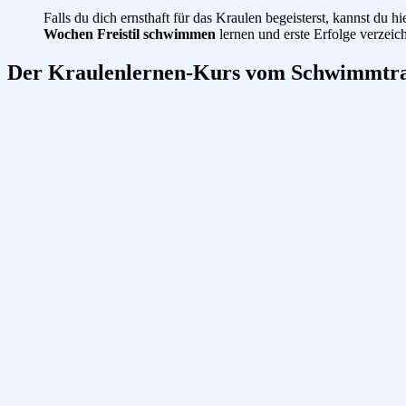
Falls du dich ernsthaft für das Kraulen begeisterst, kannst du hi
Wochen Freistil schwimmen
lernen und erste Erfolge verzeic
Der Kraulenlernen-Kurs vom Schwimmtra