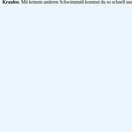
Kraulen
. Mit keinem anderen Schwimmstil kommst du so schnell un