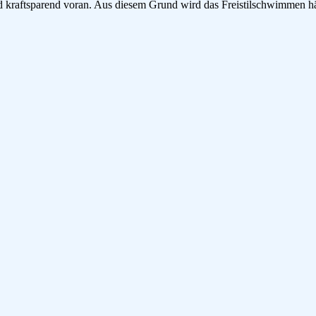
d kraftsparend voran. Aus diesem Grund wird das Freistilschwimmen 