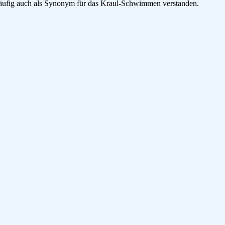
häufig auch als Synonym für das Kraul-Schwimmen verstanden.