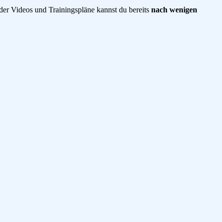
 der Videos und Trainingspläne kannst du bereits
nach wenigen