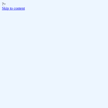
?>
Skip to content