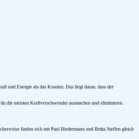
ft und Energie als das Kraulen. Das liegt daran, dass der
 du die meisten Kraftverschwender ausmachen und eliminieren.
icherweise finden sich mit Paul Biedermann und Britta Steffen gleich