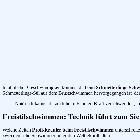
In ähnlicher Geschwindigkeit kommst du beim
Schmetterlings-Sch
Schmetterlings-Stil aus dem Brustschwimmen hervorgegangen ist, der
Natürlich kannst du auch beim Kraulen Kraft verschwenden, m
Freistilschwimmen: Technik führt zum Sie
Welche Zeiten
Profi-Krauler beim Freistilschwimmen
unterschreit
zwei deutsche Schwimmer unter den Weltrekordhaltern.