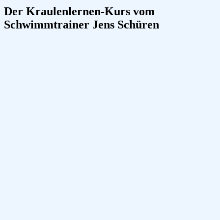
Der Kraulenlernen-Kurs vom
Schwimmtrainer Jens Schüren